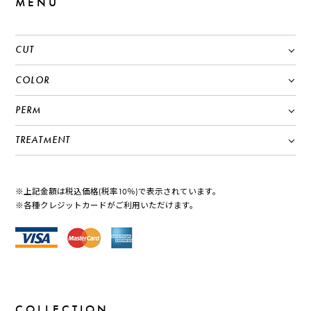
MENU
CUT
COLOR
PERM
TREATMENT
※上記金額は税込価格(税率10％)で表示されています。
※各種クレジットカードがご利用いただけます。
COLLECTION