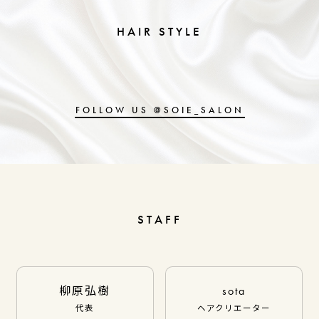
HAIR STYLE
FOLLOW US @SOIE_SALON
STAFF
柳原弘樹
sota
代表
ヘアクリエーター