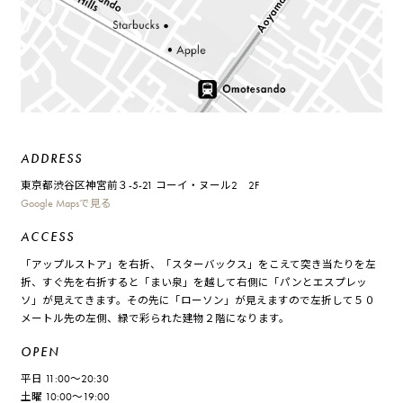
ADDRESS
東京都渋谷区神宮前３-5-21 コーイ・ヌール2 2F
Google Mapsで見る
ACCESS
「アップルストア」を右折、「スターバックス」をこえて突き当たりを左
折、すぐ先を右折すると「まい泉」を越して右側に「パンとエスプレッ
ソ」が見えてきます。その先に「ローソン」が見えますので左折して５０
メートル先の左側、緑で彩られた建物２階になります。
OPEN
平日 11:00～20:30
土曜 10:00～19:00