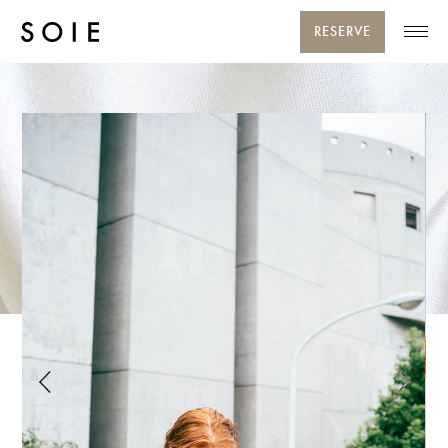
RESERVE