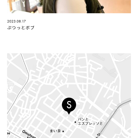
2023.08.17
ぷつっとボブ