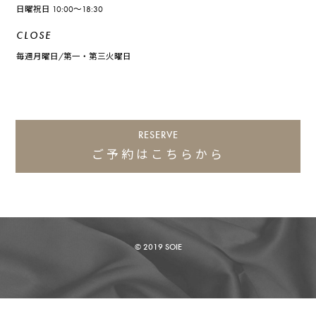
日曜祝日 10:00～18:30
CLOSE
毎週月曜日/第一・第三火曜日
RESERVE
ご予約はこちらから
© 2019 SOIE