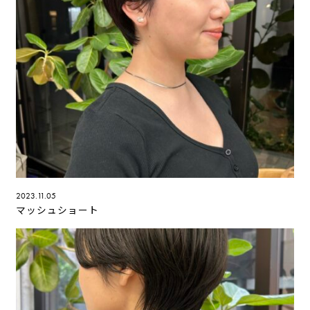
2023.11.05
マッシュショート