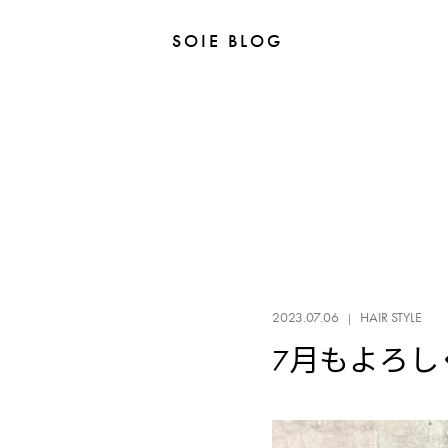
SOIE BLOG
2023.07.06
HAIR STYLE
7月もよろし