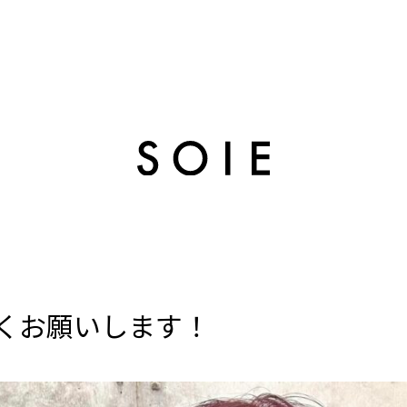
くお願いします！