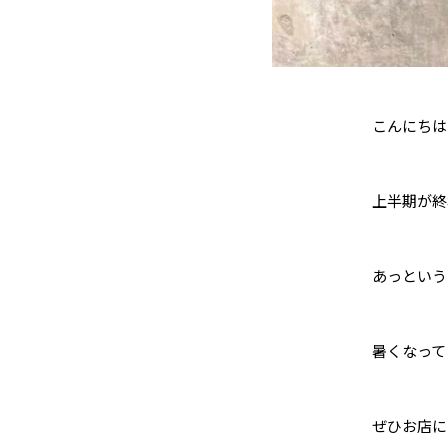
こんにちは！
上半期が終
あっという
暑くなって
ぜひお店に