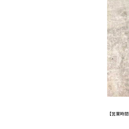
【営業時間