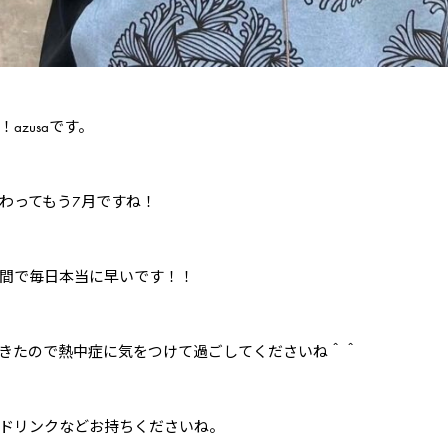
azusaです。
わってもう7月ですね！
間で毎日本当に早いです！！
きたので熱中症に気をつけて過ごしてくださいね＾＾
ドリンクなどお持ちくださいね。