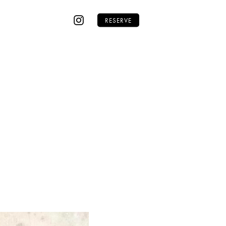
RESERVE