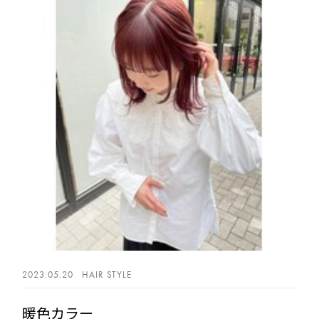
2023.05.20
HAIR STYLE
暖色カラー